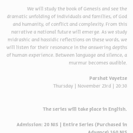
We will study the book of Genesis and see the
dramatic unfolding of individuals and families, of God
and humanity, of conflict and complexity. From this
narrative a national future will emerge. As we study
midrashic and hassidic reflections on these words, we
will listen for their resonance in the answering depths
of human experience. Between language and silence, a
murmur becomes audible.
Parshat Vayetze
Thursday | November 23rd | 20:30
The series will take place in English.
Admission: 20
NIS
| Entire Series (Purchased in
Advance) 160
NIS