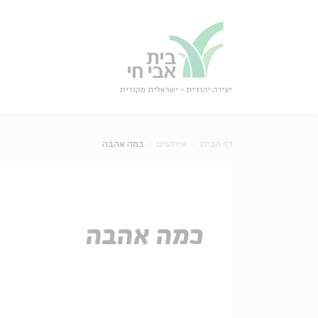
גור
סגור
דף הבית
אירועים
כמה אהבה
כמה אהבה