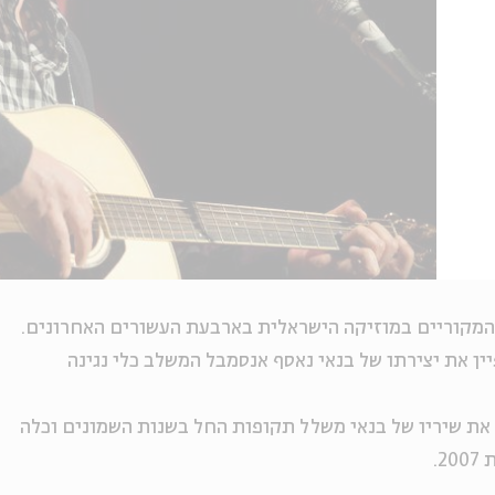
והמקוריים במוזיקה הישראלית בארבעת העשורים האחרונים.
ן את יצירתו של בנאי נאסף אנסמבל המשלב כלי נגינה
את שיריו של בנאי משלל תקופות החל בשנות השמונים וכלה
.