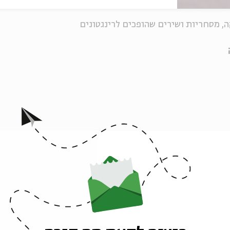
, מסחריות ושירים שהופכים לרינגטונים
פרקים נוספים בסדרה