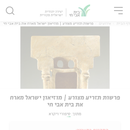
גור
סגור
סגור
דף הבית
אירועים
פרשות תזריע מצורע | מוזיאון ישראל מארח את בית אבי חי
פרשות תזריע מצורע | מוזיאון ישראל מארח
את בית אבי חי
מתוך:
סיפורי ויקרא