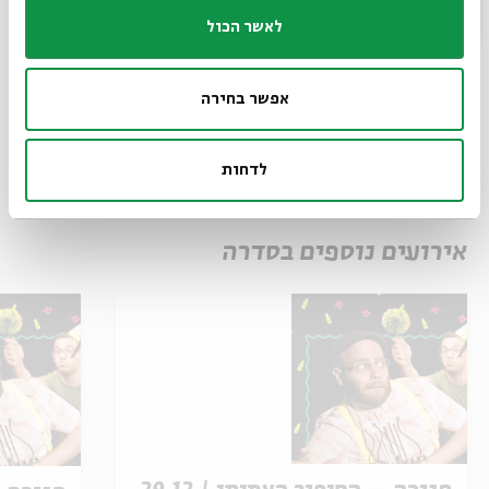
לאשר הכול
שיתוף
הוספה ליומן
הרשמה לאירועים דומים
אפשר בחירה
לדחות
תגיות:
חנוכה
הורים וילדים
הצגות לילדים
הצגת ילדים
אירועים נוספים בסדרה