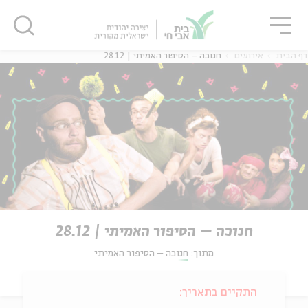
גור
סגור
סגור
דף הבית
אירועים
חנוכה – הסיפור האמיתי | 28.12
חנוכה – הסיפור האמיתי | 28.12
מתוך:
חנוכה – הסיפור האמיתי
התקיים בתאריך: