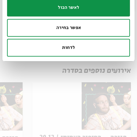
לאשר הכול
שיתוף
הוספה ליומן
הרשמה לאירועים דומים
אפשר בחירה
לדחות
תגיות:
חנוכה
הורים וילדים
הצגות לילדים
הצגת ילדים
אירועים נוספים בסדרה