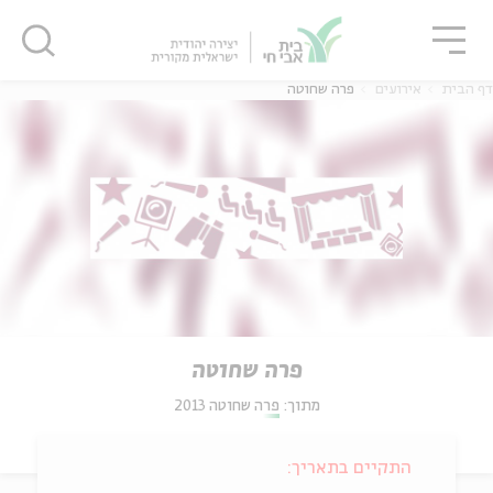
גור
סגור
סגור
דף הבית
אירועים
פרה שחוטה
פרה שחוטה
מתוך:
פרה שחוטה 2013
התקיים בתאריך: