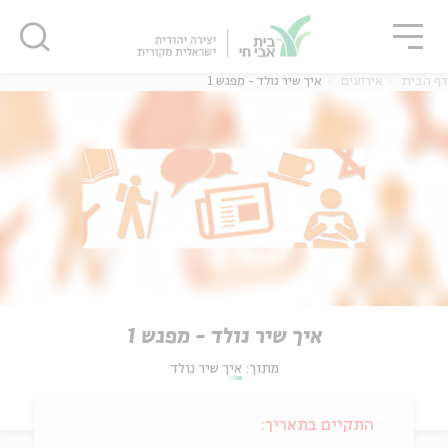
גור
סגור
סגור
דף הבית
אירועים
איך שיר נולד - מפגש 1
איך שיר נולד - מפגש 1
מתוך:
איך שיר נולד
התקיים בתאריך: