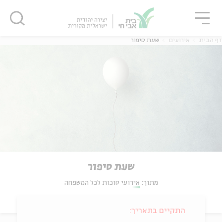
גור
סגור
סגור
דף הבית
אירועים
שעת סיפור
שעת סיפור
מתוך:
אירועי סוכות לכל המשפחה
התקיים בתאריך: