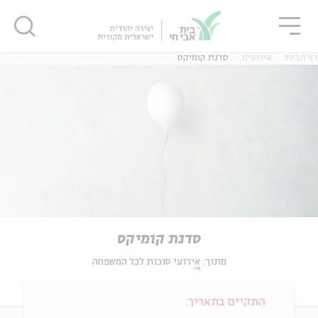
גור
סגור
סגור
דף הבית
אירועים
סדנת קומיקס
סדנת קומיקס
מתוך:
אירועי סוכות לכל המשפחה
התקיים בתאריך: