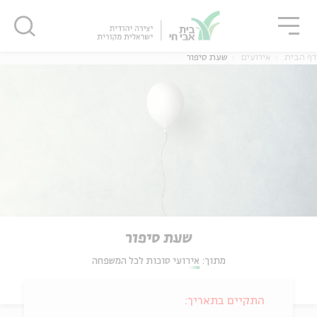
גור
סגור
סגור
דף הבית
אירועים
שעת סיפור
שעת סיפור
מתוך:
אירועי סוכות לכל המשפחה
התקיים בתאריך: