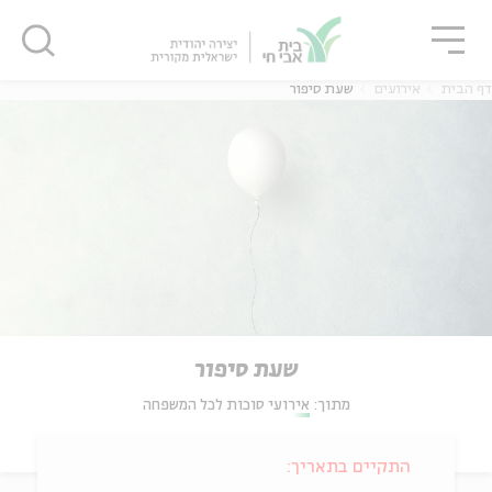
גור
סגור
סגור
דף הבית
אירועים
שעת סיפור
שעת סיפור
מתוך:
אירועי סוכות לכל המשפחה
התקיים בתאריך: