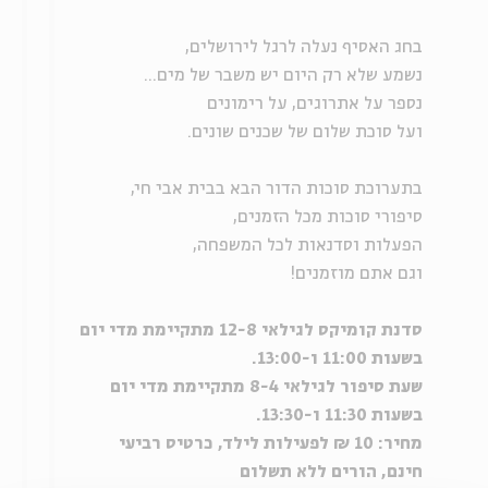
בחג האסיף נעלה לרגל לירושלים,
נשמע שלא רק היום יש משבר של מים...
נספר על אתרוגים, על רימונים
ועל סוכת שלום של שכנים שונים.
בתערוכת סוכות הדור הבא בבית אבי חי,
סיפורי סוכות מכל הזמנים,
הפעלות וסדנאות לכל המשפחה,
וגם אתם מוזמנים!
סדנת קומיקס לגילאי 12-8 מתקיימת מדי יום
בשעות 11:00 ו-13:00.
שעת סיפור לגילאי 8-4 מתקיימת מדי יום
בשעות 11:30 ו-13:30.
מחיר: 10 ₪ לפעילות לילד, כרטיס רביעי
חינם, הורים ללא תשלום