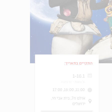
התקיים בתאריך:
1-16.1
א' בטבת
טז בטבת
11:00, 16:00, 17:00
אולם ח7, בית אבי חי,
ירושלים