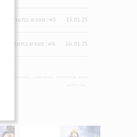
13.01.25
#3: מפגש בתאריך:13/01/2025 17:00:00
16.01.25
#4: מפגש בתאריך:16/01/2025 17:00:00
תגיות:
חנוכה לילדים
אגדות הלבנה
אגדות הלבנה (הצגה
חוויה לילדים