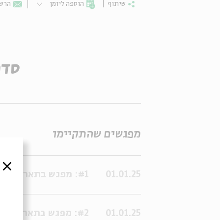
שיתוף
הוספה ליומן
הרשמ
סדר
מפגשים שהתקיימו
סגור
01.01.25
#1: מפגש בתאריך:01/01/2025 11:00:00
01.01.25
#2: מפגש בתאריך:01/01/2025 16:00:00