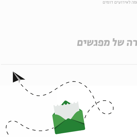
ה לאירועים דומים
ה של מפגשים
ר
ר