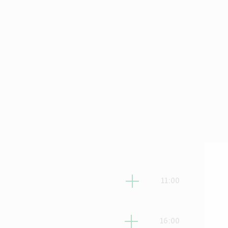
ביעי
11:00
ביעי
16:00