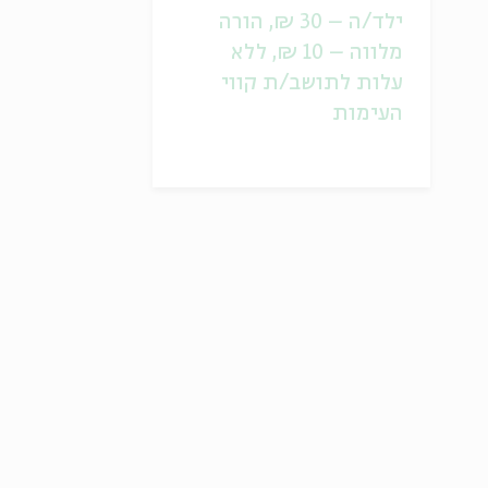
ילד/ה – 30 ₪, הורה
מלווה – 10 ₪, ללא
עלות לתושב/ת קווי
העימות