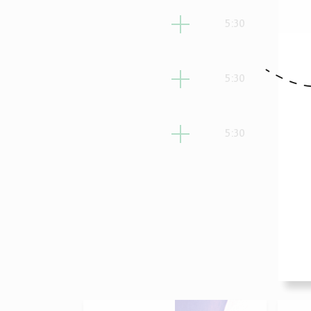
ישי
5:30
ישי
5:30
ישי
5:30