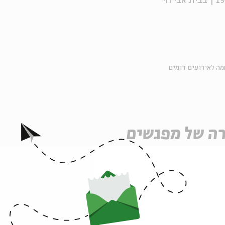
ה לאירועים דומים
ה של מפגשים