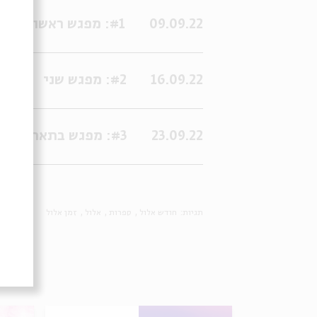
09.09.22
#1: מפגש ראשון
16.09.22
#2: מפגש שני
23.09.22
#3: מפגש בתאריך:22/09/2022 19:30:00
תגיות:
חודש אלול
ספרות
אלול
זמן אלול