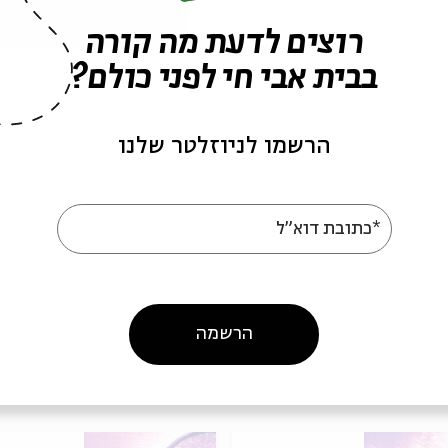
רוצים לדעת מה קורה
ש
בבית אבי חי לפני כולם?
ש
הרשמו לניוזלטר שלנו
ש
*כתובת דוא"ל
הרשמה
אירועים נוספים בסדרה