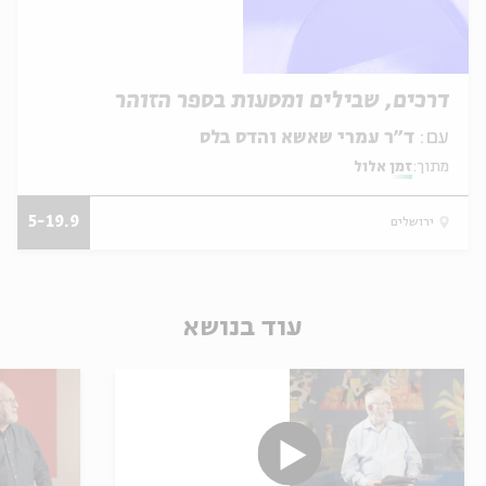
דרכים, שבילים ומסעות בספר הזוהר
עם:
ד״ר עמרי שאשא והדס בלס
מתוך:
זמן אלול
5-19.9
ירושלים
עוד בנושא