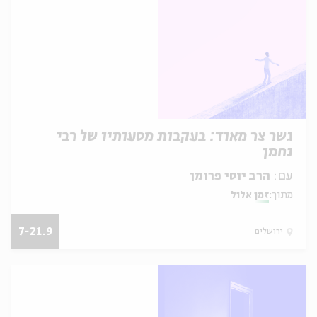
גשר צר מאוד: בעקבות מסעותיו של רבי
נחמן
עם:
הרב יוסי פרומן
מתוך:
זמן אלול
7-21.9
ירושלים