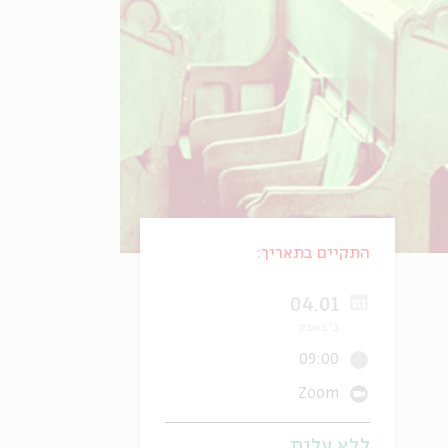
התקיים בתאריך:
04.01
ב' בשבט
09:00
Zoom
ללא עלות