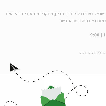
ישראל באוניברסיטת בן-גוריון, מחקריו מתמקדים בהיבטים
במזרח אירופה בעת החדשה.
ה לאירועים דומים
וקר טוב
סדרת שיעורי בוקר
שיעור בוקר
הרבנות
אירועים נוספים בסדרה