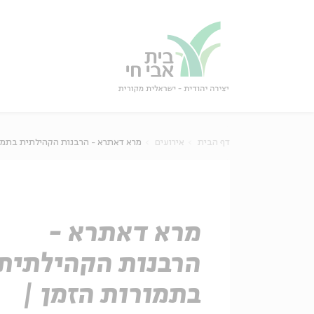
גור
סגור
דף הבית
אירועים
מרא דאתרא - הרבנות הקהילתית בתמורו
מרא דאתרא -
הרבנות הקהילתית
בתמורות הזמן |