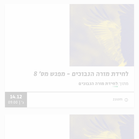
לחידת מורה הנבוכים - מפגש מס' 8
מתוך:
לחידת מורה הנבוכים
14.12
zoom
ג' | 09:00