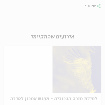
שיתוף
אירועים שהתקיימו
לחידת מורה הנבוכים - מפגש אחרון לסדרה