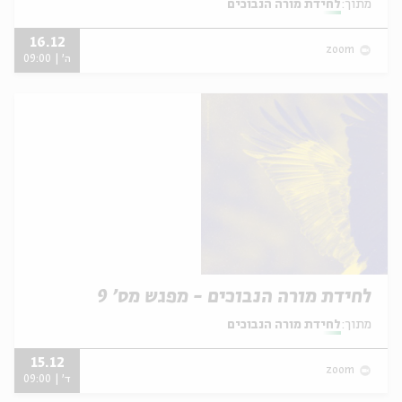
מתוך:
לחידת מורה הנבוכים
16.12
zoom
ה' | 09:00
לחידת מורה הנבוכים - מפגש מס' 9
מתוך:
לחידת מורה הנבוכים
15.12
zoom
ד' | 09:00