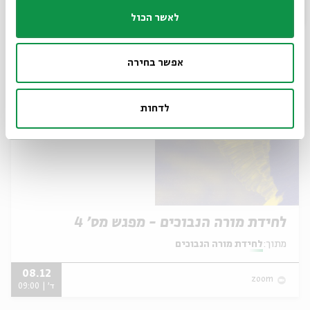
לאשר הכול
09.12
zoom
ה' | 09:00
אפשר בחירה
לדחות
לחידת מורה הנבוכים - מפגש מס' 4
מתוך:
לחידת מורה הנבוכים
08.12
zoom
ד' | 09:00