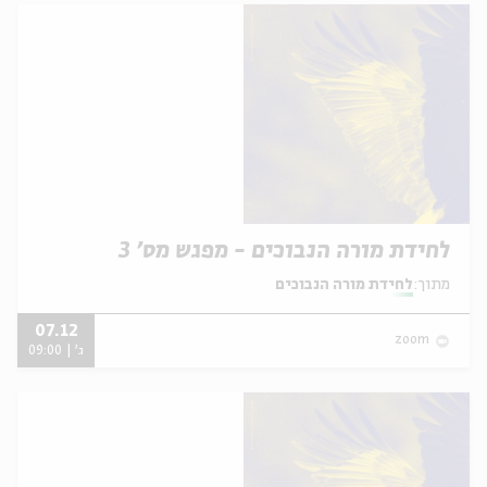
לחידת מורה הנבוכים - מפגש מס' 3
מתוך:
לחידת מורה הנבוכים
07.12
zoom
ג' | 09:00