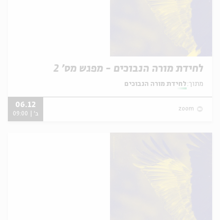
לחידת מורה הנבוכים - מפגש מס' 2
מתוך:
לחידת מורה הנבוכים
06.12
zoom
ב' | 09:00