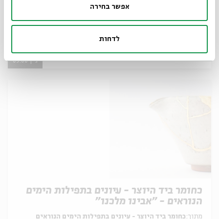
כחומר ביד היוצר - עיונים בתפילות הימים
אפשר בחירה
הנוראים - טקס התשליך
מתוך:
כחומר ביד היוצר - עיונים בתפילות הימים הנוראים
לדחות
31.08
zoom
ג' | 09:00
כחומר ביד היוצר - עיונים בתפילות הימים
הנוראים - "אבינו מלכנו"
מתוך:
כחומר ביד היוצר - עיונים בתפילות הימים הנוראים