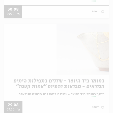
30.08
zoom
ב' | 09:00
כחומר ביד היוצר - עיונים בתפילות הימים
הנוראים - מבואות והפיוט "אחות קטנה"
מתוך:
כחומר ביד היוצר - עיונים בתפילות הימים הנוראים
29.08
zoom
א' | 09:00