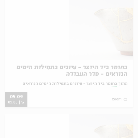
כחומר ביד היוצר - עיונים בתפילות הימים
הנוראים - סדר העבודה
מתוך:
כחומר ביד היוצר - עיונים בתפילות הימים הנוראים
05.09
zoom
א' | 09:00