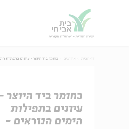
גור
סגור
דף הבית
אירועים
כחומר ביד היוצר - עיונים בתפילות הימי
כחומר ביד היוצר -
עיונים בתפילות
הימים הנוראים -