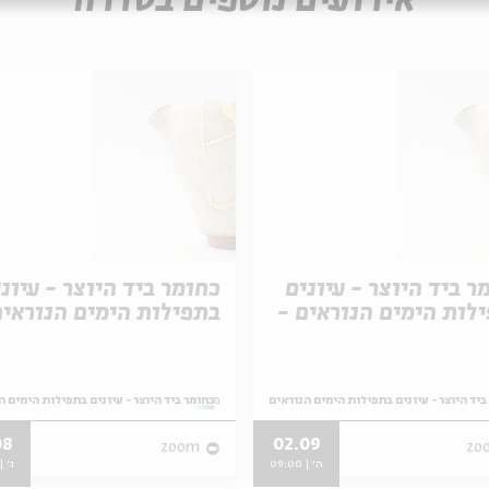
אירועים נוספים בסדרה
ר ביד היוצר - עיונים
כחומר ביד היוצר - עיונ
לות הימים הנוראים -
בתפילות הימים הנוראים
דוי
טקס התשליך
ביד היוצר - עיונים בתפילות הימים הנוראים
מתוך:
כחומר ביד היוצר - עיונים בתפילות הימים ה
08
02.09
zoom
zo
ה' | 09:00
ג' | 9:00