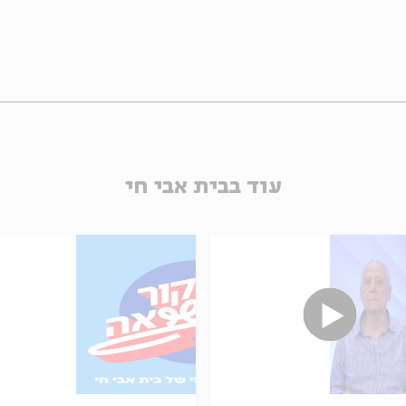
עוד בבית אבי חי