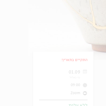
התקיים בתאריך:
01.09
כד באלול
09:00
Zoom
ללא עלות