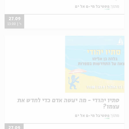
מתוך:
פסטיבל מי-ם אל ים
27.09
ו' | 13:00
סתיו יהודי - מה יעשה אדם כדי לחדש את
עצמו?
מתוך:
פסטיבל מי-ם אל ים
27.09