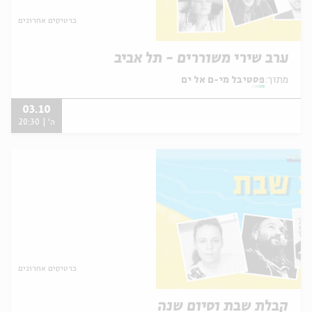
כרטיסים אחרונים
ערב שירי משוררים - תל אביב
מתוך:
פסטיבל מי-ם אל ים
03.10
ה' | 20:30
כרטיסים אחרונים
קבלת שבת וסיום שנה