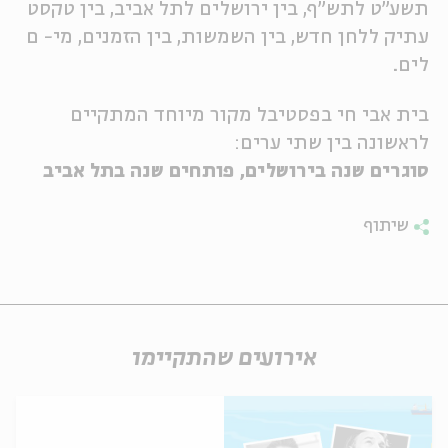
תשע"ט לתש"ף, בין ירושלים לתל אביב, בין טקסט
ה
אנגלית
מיוחדי
עתיק ללחן חדש, בין השמשות, בין הזמנים, מי- ם
לים.
בית אבי חי בפסטיבל מקור מיוחד המתקיים
לראשונה בין שתי ערים:
סוגרים שנה בירושלים, פותחים שנה בתל אביב
שיתוף
אירועים שהתקיימו