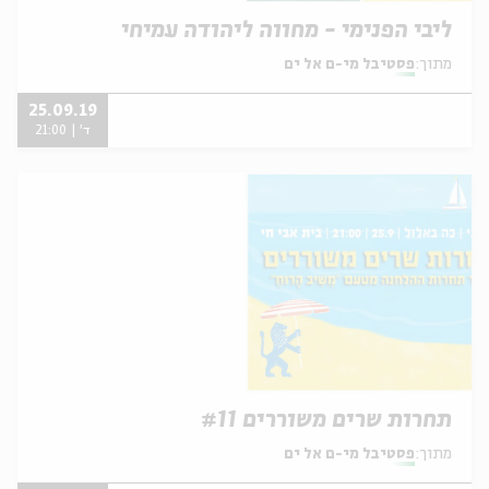
ליבי הפנימי - מחווה ליהודה עמיחי
מתוך:
פסטיבל מי-ם אל ים
25.09.19
ד' | 21:00
תחרות שרים משוררים #11
מתוך:
פסטיבל מי-ם אל ים