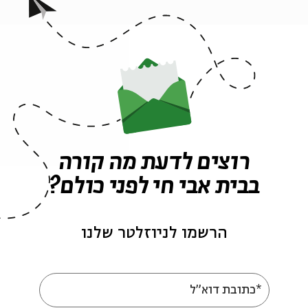
ה לאירועים דומים
רוצים לדעת מה קורה
בבית אבי חי לפני כולם?
אירועים נוספים בסדרה
הרשמו לניוזלטר שלנו
*כתובת דוא"ל