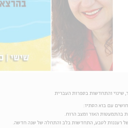
, שינוי והתחדשות בספרות העברית
ושים עם בוא הסתיו:
ות בהתמעטות האור ומצב הרוח.
 של רעננות לטבע, התחדשות בלב והתחלה של שנה חדשה.