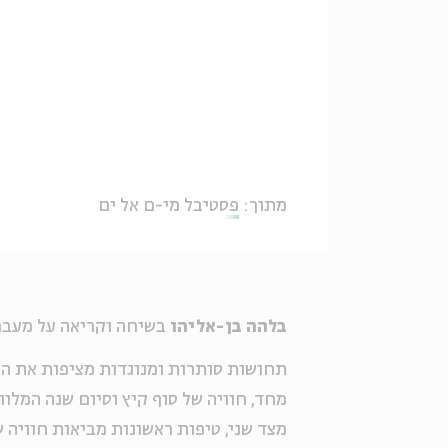
מתוך:
פסטיבל מי-ם אל ים
בלהה בן-אליהו
בשיחה וקריאה על מעבר
תחושות סותרות ומנוגדות מציפות את הח
מחד, חוויה של סוף קיץ וסיום שנה המלו
מצד שני, טיפות ראשונות מביאות חוויה