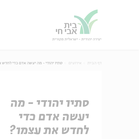
גור
סגור
דף הבית
אירועים
סתיו יהודי - מה יעשה אדם כדי לחדש 
סתיו יהודי - מה
יעשה אדם כדי
לחדש את עצמו?