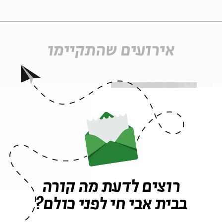
אירועים שהתקיימו
רוצים לדעת מה קורה
בבית אבי חי לפני כולם?
חבורת לימוד עם ד"ר אורית