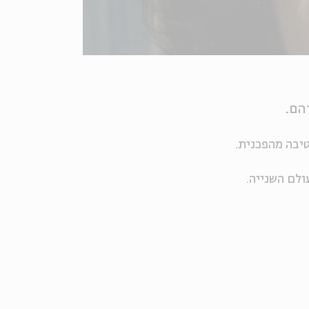
יהם.
יבה מהפכנית.