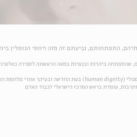
תיהם, התפתחותם, נביעתם זה מזה ויחסי הגומלין בינ
ם, שהתפתחה ביהדות ובנצרות במאה הראשונה לספירה כאלטרנט
עולם השנייה.
ותרבות, עומדת בראש המרכז הישראלי לכבוד האדם