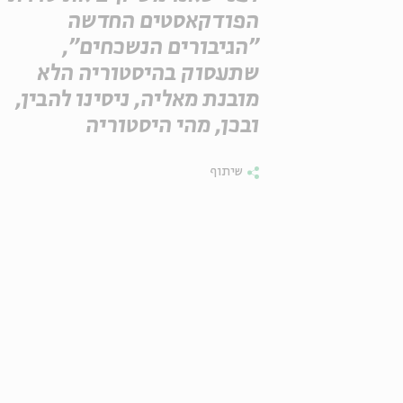
הפודקאסטים החדשה
"הגיבורים הנשכחים",
שתעסוק בהיסטוריה הלא
מובנת מאליה, ניסינו להבין,
ובכן, מהי היסטוריה
שיתוף