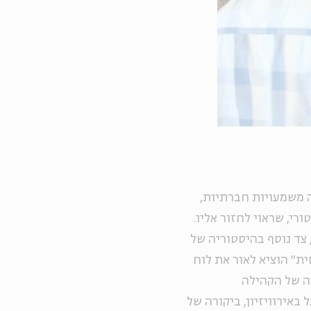
ה משמעויות חברתיות,
רי, שראוי לחזור אליו.
צד נוסף בהיסטוריה של
ת״ הוציא לאור את לוח
ה של הקהילה
באירוויזיון, ביקורה של