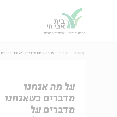
גור
סגור
דף הבית
כתבות
על מה אנחנו מדברים כשאנחנו מדברים ע
על מה אנחנו
מדברים כשאנחנו
מדברים על