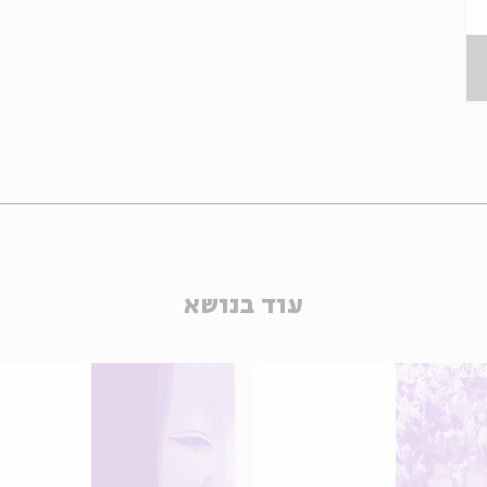
עוד בנושא