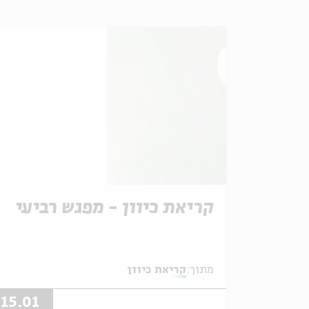
קריאת כיוון - מפגש רביעי
מתוך:
קריאת כיוון
15.01