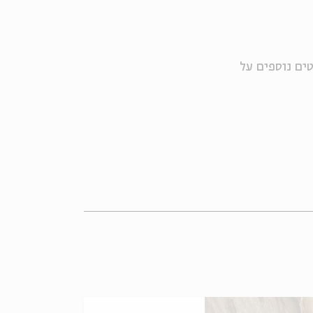
ים נוספים על