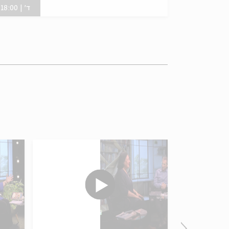
ד' | 18:00
רטיסים אזלו