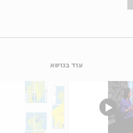
עוד בנושא