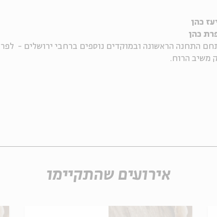
עז כהן
רת כהן
תחם התחנה הראשונה ובמוקדים נוספים ברחבי ירושלים - לפרט
אירועים שהתקיימו