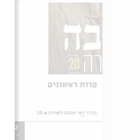
פרות ראשונים
מתוך:
ימי אהבה לשירה # 20
01.12
ה' | 18:00