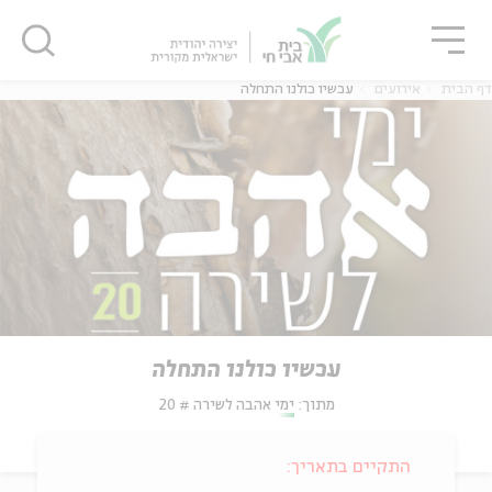
גור
סגור
סגור
דף הבית
אירועים
עכשיו כולנו התחלה
עכשיו כולנו התחלה
מתוך:
ימי אהבה לשירה # 20
התקיים בתאריך: