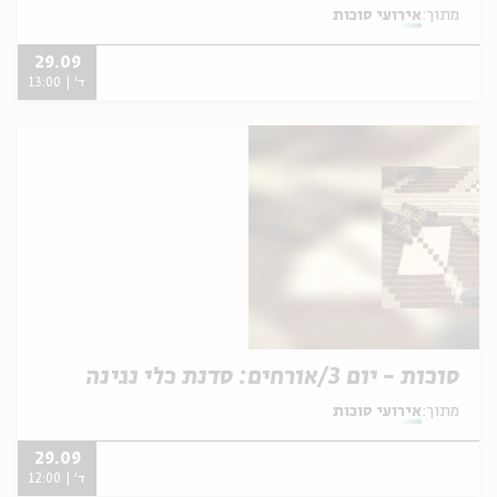
מתוך:
אירועי סוכות
29.09
ד' | 13:00
סוכות - יום 3/אורחים: סדנת כלי נגינה
מתוך:
אירועי סוכות
29.09
ד' | 12:00