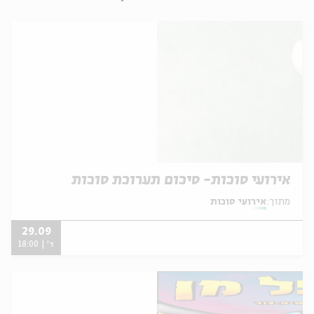
אירועי סוכות- סיכום תערוכת סוכות
מתוך:
אירועי סוכות
29.09
ד' | 18:00