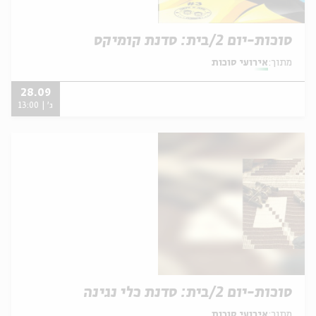
סוכות-יום 2/בית: סדנת קומיקס
מתוך:
אירועי סוכות
28.09
ג' | 13:00
סוכות-יום 2/בית: סדנת כלי נגינה
מתוך:
אירועי סוכות