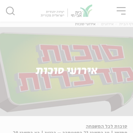
גור
סגור
סגור
דף הבית
אירועים
אירועי סוכות
אירועי סוכות
סוכות לכל המשפחה