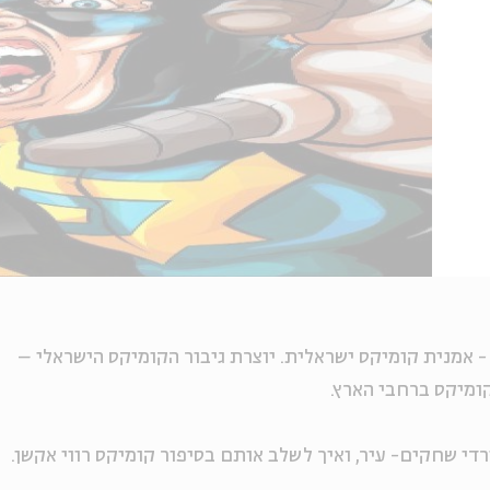
- אמנית קומיקס ישראלית. יוצרת גיבור הקומיקס הישראלי –
ומיקס ברחבי הארץ.
רדי שחקים- עיר, ואיך לשלב אותם בסיפור קומיקס רווי אקשן.