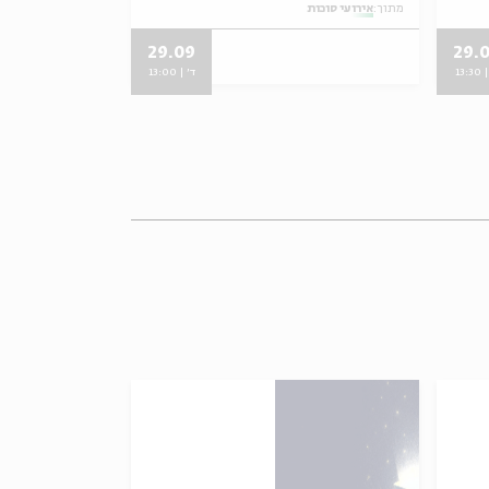
מתוך:
אירועי סוכות
מתוך:
אירועי סוכות
29.09
29.
13:3
ד' | 13:00