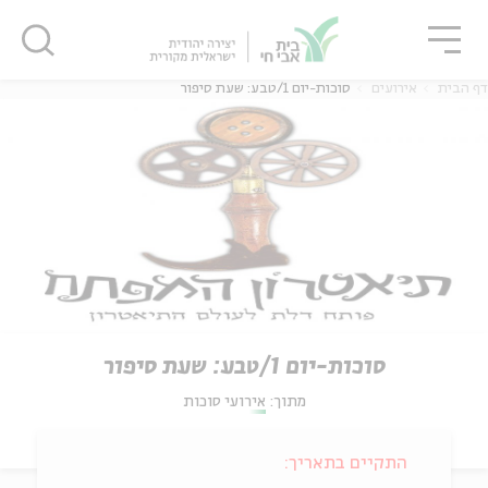
גור
סגור
סגור
דף הבית
אירועים
סוכות-יום 1/טבע: שעת סיפור
סוכות-יום 1/טבע: שעת סיפור
מתוך:
אירועי סוכות
התקיים בתאריך: