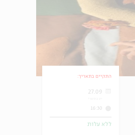
התקיים בתאריך:
27.09
יט בתשרי
16:30
ללא עלות