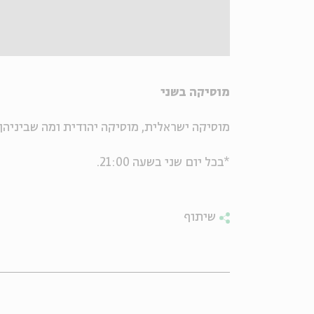
מוסיקה בשני
מוסיקה ישראלית, מוסיקה יהודית ומה שביניהן
*בכל יום שני בשעה 21:00.
שיתוף