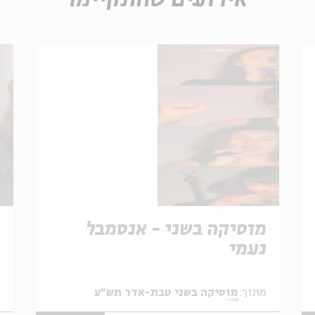
אירועים שהתקיימו
מוסיקה בשני - אנסמבל
מ
נעמי
מתוך:
מוסיקה בשני טבת-אדר תש"ע
מ