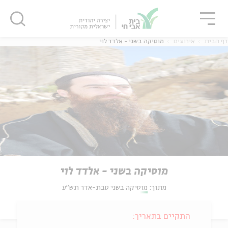
גור
סגור
סגור
דף הבית
אירועים
מוסיקה בשני - אלדד לוי
מוסיקה בשני - אלדד לוי
מתוך:
מוסיקה בשני טבת-אדר תש"ע
התקיים בתאריך: