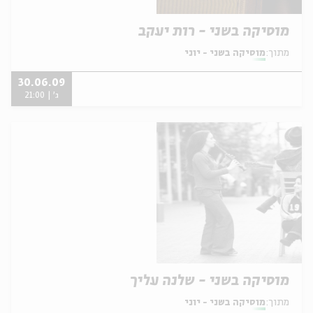
מוסיקה בשני - רות יעקב
מתוך:
מוסיקה בשני - יוני
30.06.09
ג' | 21:00
מוסיקה בשני - שלנה עליך
מתוך:
מוסיקה בשני - יוני