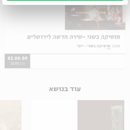
מוסיקה בשני -שירה חדשה לירושלים
מתוך:
מוסיקה בשני - יוני
02.06.09
ג' | 21:00
עוד בנושא