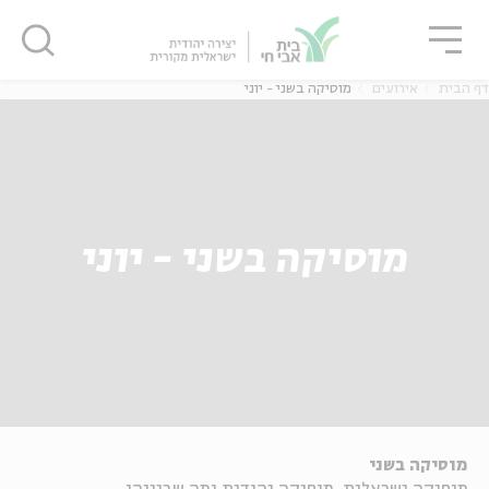
גור
סגור
סגור
דף הבית
אירועים
מוסיקה בשני - יוני
מוסיקה בשני - יוני
מוסיקה בשני