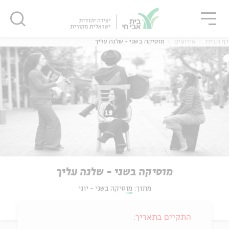
גור
סגור
סגור
דף הבית
אירועים
מוסיקה בשני - שלנה עליך
מוסיקה בשני - שלנה עליך
מתוך:
מוסיקה בשני - יוני
התקיים בתאריך: