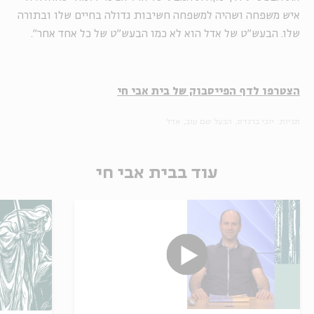
איש משפחה ושהיה למשפחה חשיבות גדולה בחיים שלו ובתורה
שלו. הבעש"ט של אדל הוא לא כמו הבעש"ט של כל אחד אחר".
הצטרפו לדף הפייסבוק של בית אבי חי
תגיות:
יוכי ברנדס
הבעל שם טוב
אדל
עוד בבית אבי חי