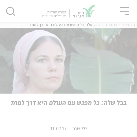
גור
סגור
סגור
דף הבית
כתבות
בכל שלה: כל מפגש עם העולם היא דרך למות
ה
אנגלית
נוער
ה
אנגלית
מיוחדי
בכל שלה: כל מפגש עם העולם היא דרך למות
ילי שנר
31.07.17