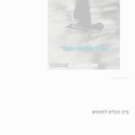
עטיפת הספר
בין הכלא לחופש