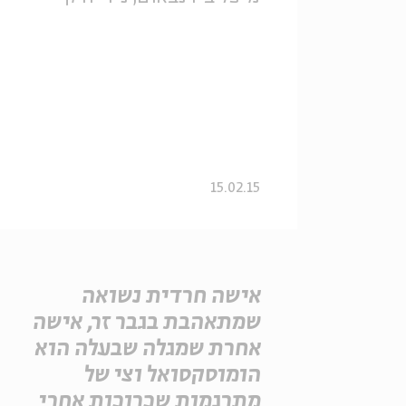
15.02.15
אישה חרדית נשואה
שמתאהבת בגבר זר, אישה
אחרת שמגלה שבעלה הוא
הומוסקסואל וצי של
מתרגמות שכרוכות אחרי