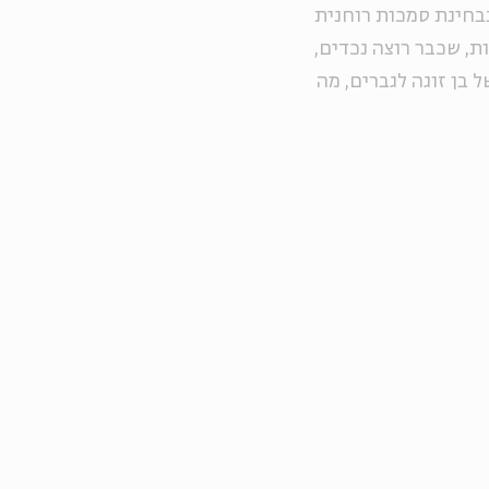
בחינת סמכות רוחנית
ת, שכבר רוצה נכדים,
 בן זוגה לגברים, מה