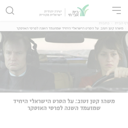
גור
סגור
סגור
דף הבית
כתבות
משהו קטן וטוב: על הסרט הישראלי היחיד שמועמד השנה לפרסי האוסקר
ה
אנגלית
נוער
ה
אנגלית
מיוחדי
משהו קטן וטוב: על הסרט הישראלי היחיד
שמועמד השנה לפרסי האוסקר