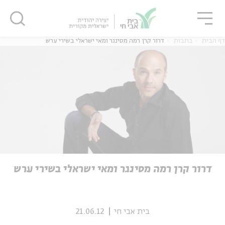
גור
סגור
סגור
דף הבית
כתבות
דרור קרן רמה מסינגר ומאי ישראלי בשירי ערש
ה
אנגלית
נוער
ה
אנגלית
מיוחדי
דרור קרן רמה מסינגר ומאי ישראלי בשירי ערש
בית אבי חי
21.06.12