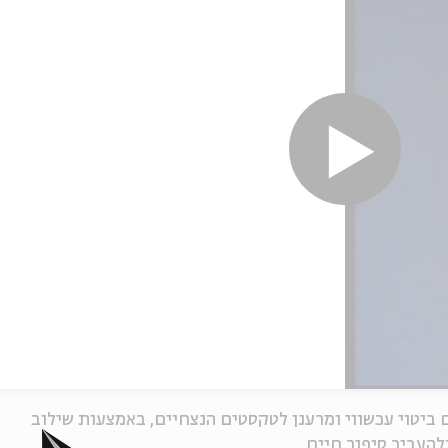
 ביטוי עכשווי ומרענן לטקסטים הנצחיים, באמצעות שילוב
להעביר סיפור חיים.