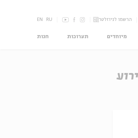
הרשמו לניוזלטר
RU
EN
מיוחדים
תערוכות
חנות
רוע