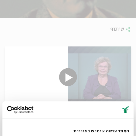
שיתוף
Presence
Dr. Rachel Korazim
עם:
האתר עושה שימוש בעוגיות