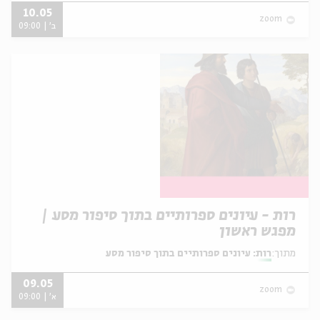
10.05
zoom
ב' | 09:00
רות - עיונים ספרותיים בתוך סיפור מסע |
מפגש ראשון
מתוך:
רות: עיונים ספרותיים בתוך סיפור מסע
09.05
zoom
א' | 09:00