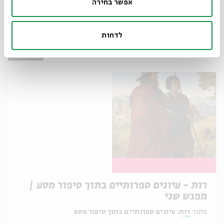
אפשר בחירה
מפגש שלישי
מתוך:
רות: עיונים ספרותיים בתוך סיפור מסע
לדחות
11.05
zoom
ג' | 09:00
רות - עיונים ספרותיים בתוך סיפור מסע |
מפגש שני
מתוך:
רות: עיונים ספרותיים בתוך סיפור מסע