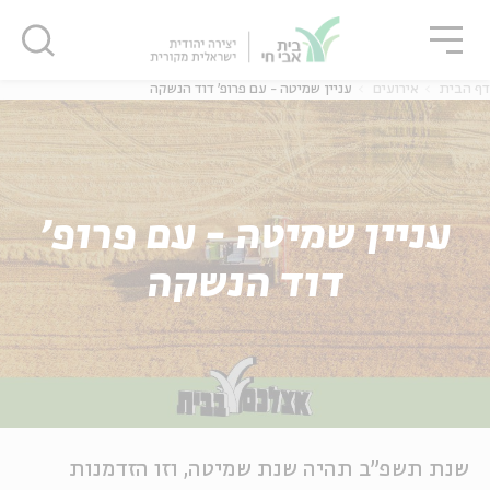
גור
סגור
סגור
דף הבית
אירועים
עניין שמיטה - עם פרופ' דוד הנשקה
עניין שמיטה - עם פרופ'
דוד הנשקה
שנת תשפ"ב תהיה שנת שמיטה, וזו הזדמנות