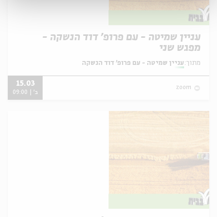
עניין שמיטה - עם פרופ' דוד הנשקה -
מפגש שני
מתוך:
עניין שמיטה - עם פרופ' דוד הנשקה
15.03
zoom
ב' | 09:00