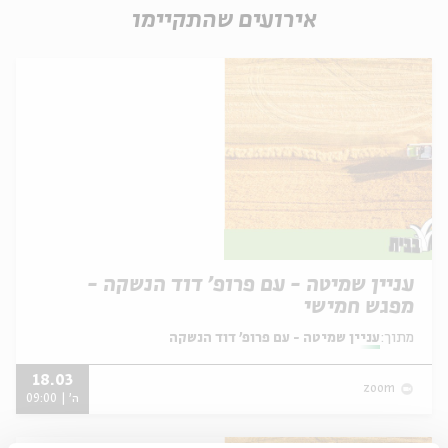
אירועים שהתקיימו
עניין שמיטה - עם פרופ' דוד הנשקה -
מפגש חמישי
מתוך:
עניין שמיטה - עם פרופ' דוד הנשקה
18.03
zoom
ה' | 09:00