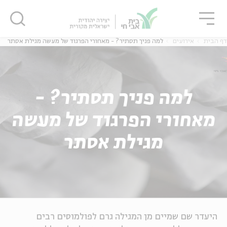
גור
סגור
סגור
דף הבית
אירועים
למה פניך תסתיר? - מאחורי הפרגוד של מעשה מגילת אסתר
למה פניך תסתיר? -
מאחורי הפרגוד של מעשה
מגילת אסתר
היעדר שם שמיים מן המגילה גרם לפולמוסים רבים