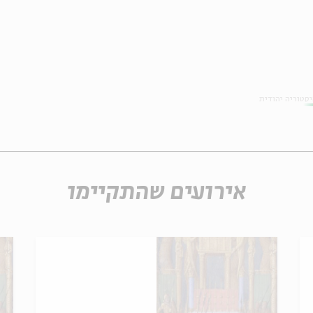
סטוריה יהודית
אירועים שהתקיימו