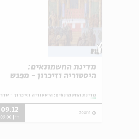
מדינת החשמונאים:
היסטוריה וזיכרון - מפגש
מס' 2
מתוך:
מדינת החשמונאים: היסטוריה וזיכרון - סדרת
09.12
zoom
ד' | 09:00