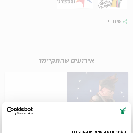
שיתוף
אירועים שהתקיימו
כרטיסים אחרונים
האתר עושה שימוש בעוגיות