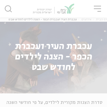
גור
סגור
סגור
דף הבית
אירועים
עכברת העיר ועכברת הכפר - הצגה לילדים לחודש שבט
עכברת העיר ועכברת
הכפר - הצגה לילדים
לחודש שבט
סדרת הצגות מקורית לילדים, על פי חודשי השנה