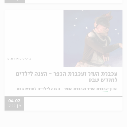
כרטיסים אחרונים
עכברת העיר ועכברת הכפר - הצגה לילדים
לחודש שבט
מתוך:
עכברת העיר ועכברת הכפר - הצגה לילדים לחודש שבט
04.02
ג' | 17:00