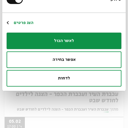
מתוך:
*כתובת דוא"ל
עכברת העיר ועכברת הכפר - הצגה לילדים לחודש שבט
11.02
ג' | 17:00
הרשמה
הצג פרטים
לאשר הכול
אפשר בחירה
לדחות
כרטיסים אחרונים
עכברת העיר ועכברת הכפר - הצגה לילדים
לחודש שבט
מתוך:
עכברת העיר ועכברת הכפר - הצגה לילדים לחודש שבט
05.02
ד' | 17:00