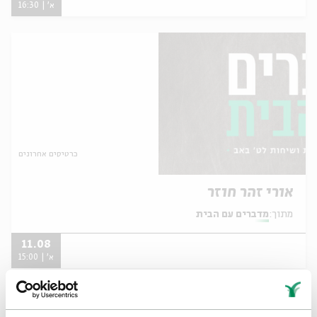
א' | 16:30
כרטיסים אחרונים
אורי זהר חוזר
מתוך:
מדברים עם הבית
11.08
א' | 15:00