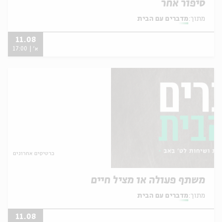
סיפור אחר
מתוך:
מדברים עם הבית
11.08
א' | 17:00
כרטיסים אחרונים
משתף פעולה או מציל חיים
מתוך:
מדברים עם הבית
11.08