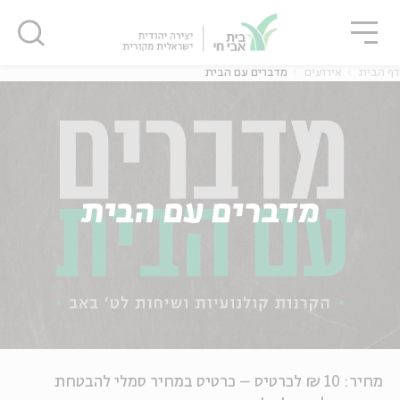
גור
סגור
סגור
דף הבית
אירועים
מדברים עם הבית
מדברים עם הבית
מחיר: 10 ₪ לכרטיס – כרטיס במחיר סמלי להבטחת