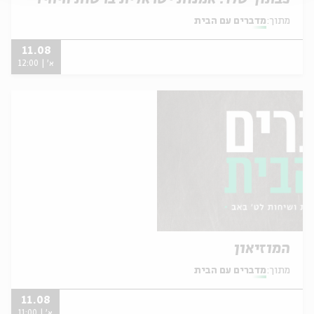
מתוך:
מדברים עם הבית
11.08
א' | 12:00
המוזיאון
מתוך:
מדברים עם הבית
11.08
א' | 11:00