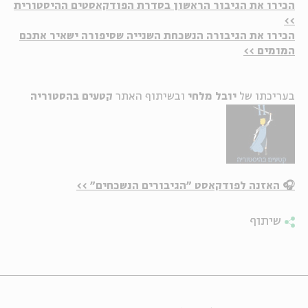
הכירו את הגיבור הראשון בסדרת הפודקאסטים ההיסטורית
>>
הכירו את הגיבורה הנשכחת השנייה שסיפורה ישאיר אתכם
המומים >>
בעריכתו של
יובל מלחי
ובשיתוף האתר
קטעים בהסטוריה
🎧 האזנה לפודקאסט "הגיבורים הנשכחים" >>
שיתוף