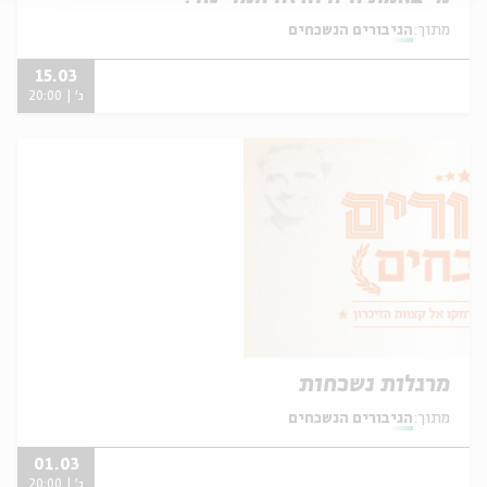
מתוך:
הגיבורים הנשכחים
15.03
ג' | 20:00
מרגלות נשכחות
מתוך:
הגיבורים הנשכחים
01.03
ג' | 20:00