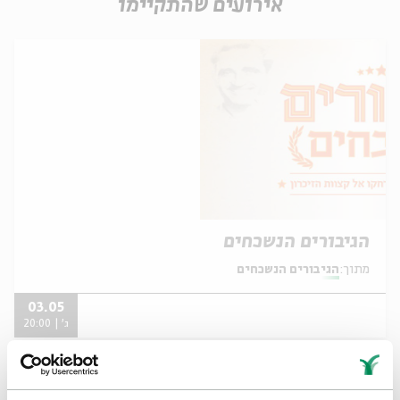
אירועים שהתקיימו
הגיבורים הנשכחים
מתוך:
הגיבורים הנשכחים
03.05
ג' | 20:00