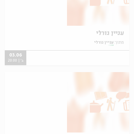
עניין גורלי
מתוך:
עניין גורלי
03.06
ב' | 20:00