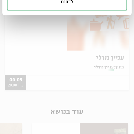
לדחות
עניין גורלי
מתוך:
עניין גורלי
06.05
ב' | 20:00
עוד בנושא