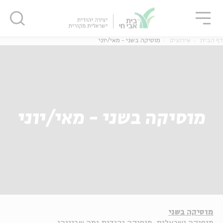
גור
סגור
סגור
דף הבית
אירועים
מוסיקה בשני - מאי/יוני
מוסיקה בשני - מאי/יוני
מוסיקה בשני