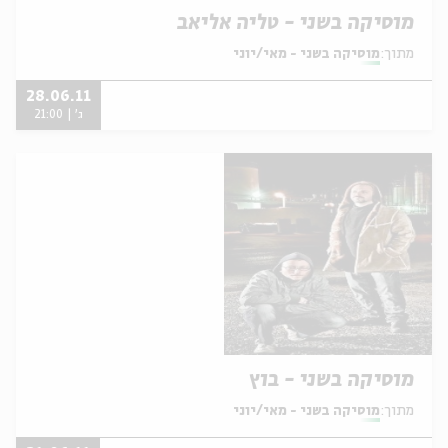
מוסיקה בשני - טליה אליאב
מתוך:
מוסיקה בשני - מאי/יוני
28.06.11
ג' | 21:00
מוסיקה בשני - בוץ
מתוך:
מוסיקה בשני - מאי/יוני