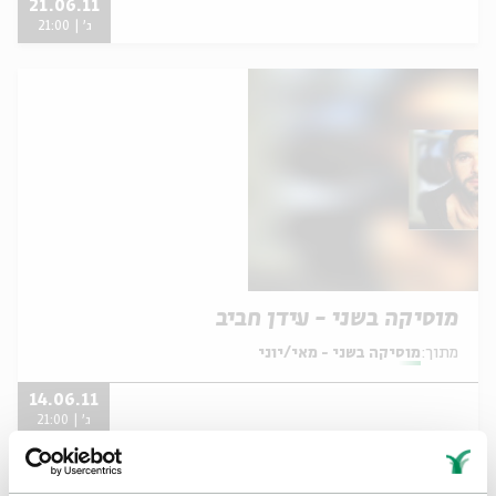
21.06.11
ג' | 21:00
מוסיקה בשני - עידן חביב
מתוך:
מוסיקה בשני - מאי/יוני
14.06.11
ג' | 21:00