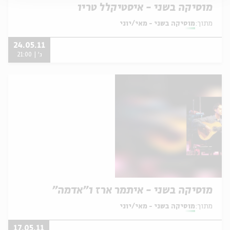
מוסיקה בשני - איסטיקלל טריו
מתוך:
מוסיקה בשני - מאי/יוני
24.05.11
ג' | 21:00
מוסיקה בשני - איתמר ארז ו"אדמה"
מתוך:
מוסיקה בשני - מאי/יוני
17.05.11